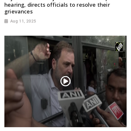
hearing, directs officials to resolve their
grievances
Aug 11, 2025