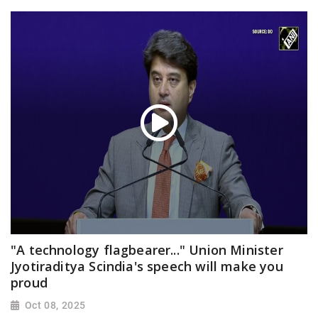
"A technology flagbearer..." Union Minister
Jyotiraditya Scindia's speech will make you
proud
Oct 08, 2025