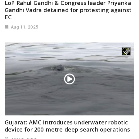
LoP Rahul Gandhi & Congress leader Priyanka
Gandhi Vadra detained for protesting against
EC
Aug 11, 2025
Gujarat: AMC introduces underwater robotic
device for 200-metre deep search operations