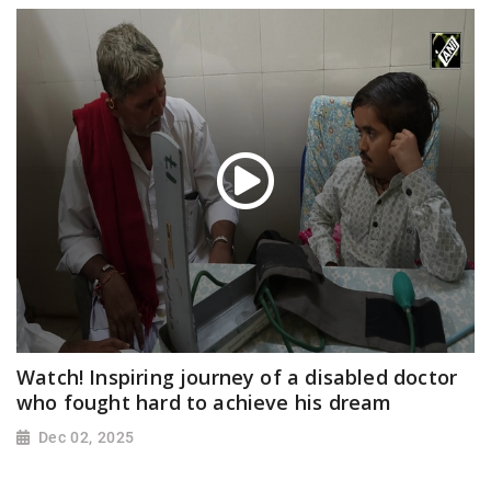
Watch! Inspiring journey of a disabled doctor
who fought hard to achieve his dream
Dec 02, 2025