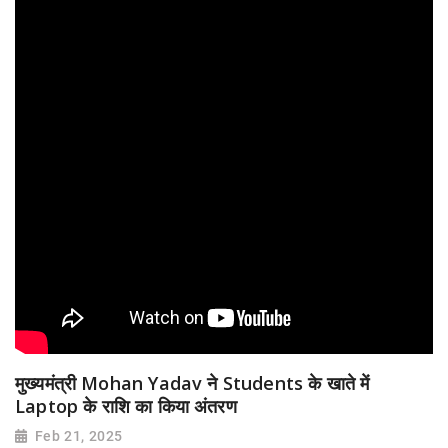
मुख्यमंत्री Mohan Yadav ने Students के खाते में
Laptop के राशि का किया अंतरण
Feb 21, 2025